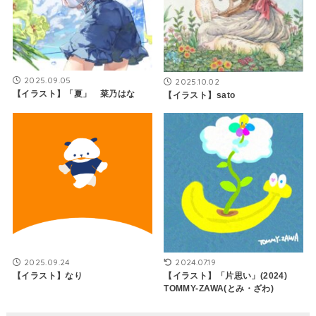
2025.09.05
2025.10.02
【イラスト】「夏」 菜乃はな
【イラスト】sato
2025.09.24
2024.07.19
【イラスト】なり
【イラスト】「片思い」(2024)
TOMMY-ZAWA(とみ・ざわ)