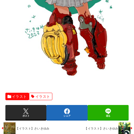
イラスト
イラスト
ポスト
シェア
送る
【イラスト】さいきゆみ
【イラスト】さいきゆみ