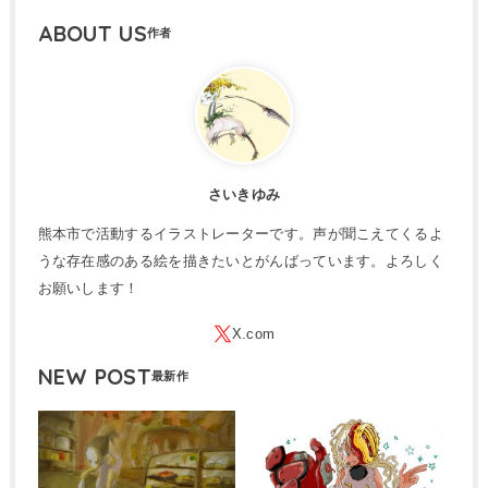
ABOUT US
さいきゆみ
熊本市で活動するイラストレーターです。声が聞こえてくるよ
うな存在感のある絵を描きたいとがんばっています。よろしく
お願いします！
NEW POST