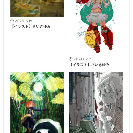
2024.07.19
【イラスト】さいきゆみ
2024.07.19
【イラスト】さいきゆみ