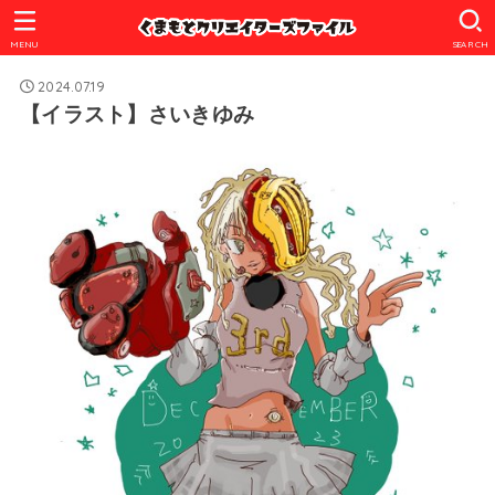
MENU
SEARCH
2024.07.19
【イラスト】さいきゆみ