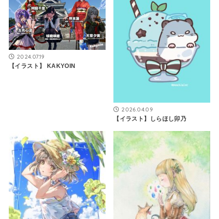
2024.07.19
【イラスト】 KAKYOIN
2026.04.09
【イラスト】しらほし卯乃