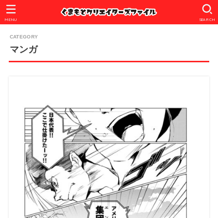
MENU
SEARCH
マンガ