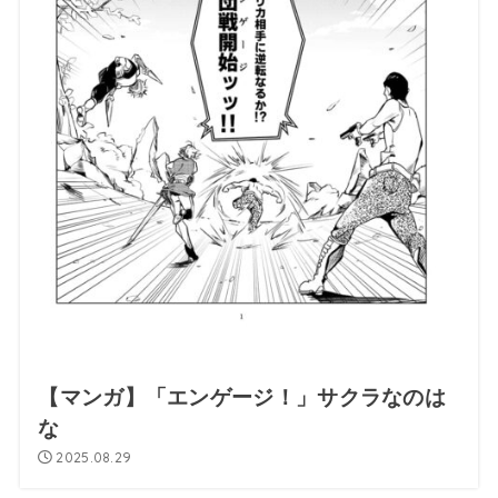
【マンガ】「エンゲージ！」サクラなのは
な
2025.08.29