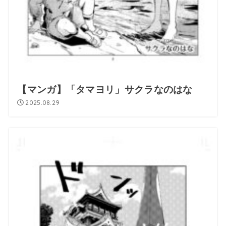
【マンガ】「タマヨリ」サクラなのはな
2025.08.29