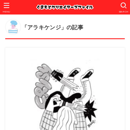
MENU
SEARCH
「アラキケンジ」の記事