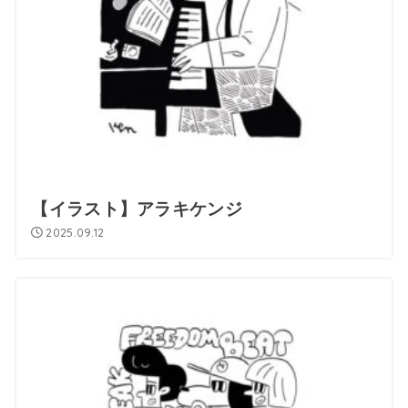
【イラスト】アラキケンジ
2025.09.12