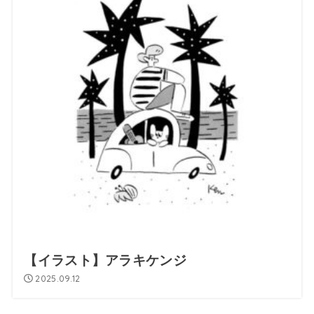
【イラスト】アラキケンジ
2025.09.12