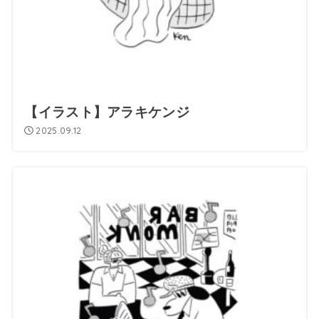
【イラスト】アラキケンジ
2025.09.12