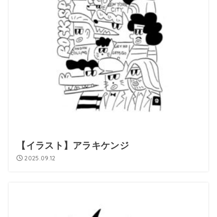
【イラスト】アラキケンジ
2025.09.12