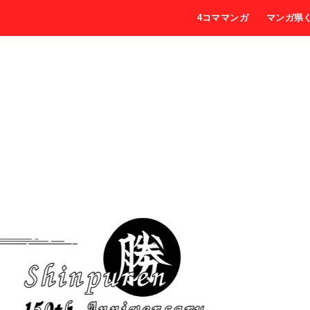
4コママンガ
マンガ県