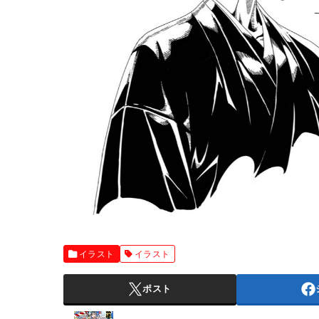
イラスト
イラスト
ポスト