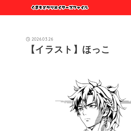
2026.03.26
【イラスト】ほっこ