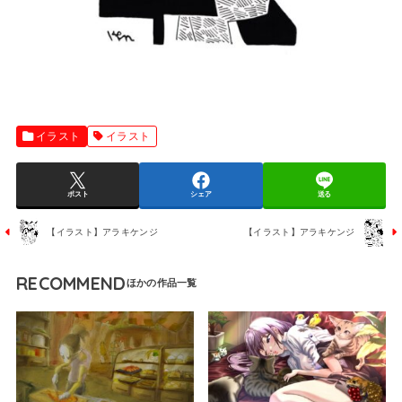
イラスト
イラスト
ポスト
シェア
送る
【イラスト】アラキケンジ
【イラスト】アラキケンジ
RECOMMEND