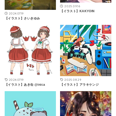
2025.09.16
【イラスト】KAKYOIN
2024.07.19
【イラスト】さいきゆみ
2024.07.19
2025.08.29
【イラスト】あき缶 @inica
【イラスト】アラキケンジ