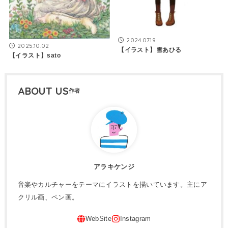
2024.07.19
2025.10.02
【イラスト】雪あひる
【イラスト】sato
ABOUT US
アラキケンジ
音楽やカルチャーをテーマにイラストを描いています。主にア
クリル画、ペン画。