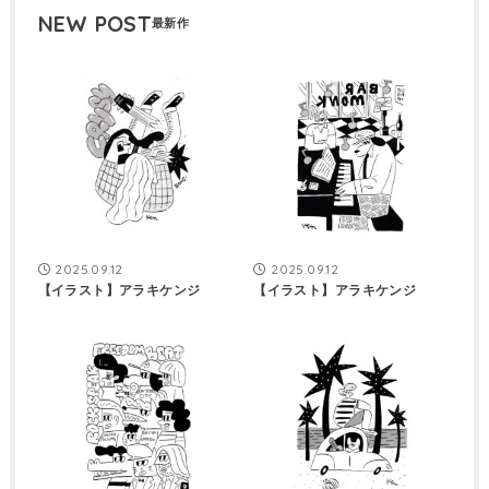
NEW POST
2025.09.12
2025.09.12
【イラスト】アラキケンジ
【イラスト】アラキケンジ