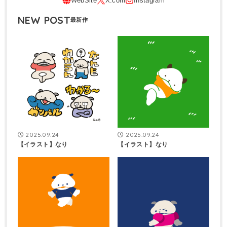
NEW POST
2025.09.24
2025.09.24
【イラスト】なり
【イラスト】なり