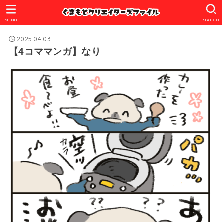
MENU
SEARCH
2025.04.03
【4コママンガ】なり