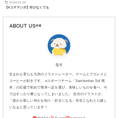
2024.03.26
【4コママンガ】付けなくても
ABOUT US
なり
生まれも育ちも九州のイラストレーター。ゲームとプロレスと
コーヒーが好きです。 eスポーツチーム「Saishunkan Sol 熊
本」の応援で初めて熊本へ足を運び、美味しいものを食べ、今
ではすっかり虜になってしまいました。 自分のイラストが、
「誰かが新しい何かを知り・好きになる」存在となれたら嬉し
いなぁと思っています！